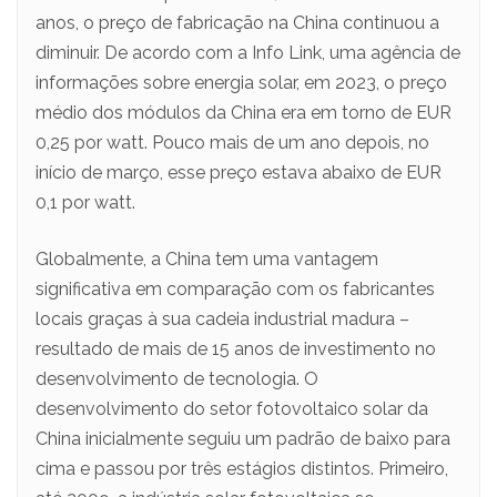
anos, o preço de fabricação na China continuou a
diminuir. De acordo com a Info Link, uma agência de
informações sobre energia solar, em 2023, o preço
médio dos módulos da China era em torno de EUR
0,25 por watt. Pouco mais de um ano depois, no
início de março, esse preço estava abaixo de EUR
0,1 por watt.
Globalmente, a China tem uma vantagem
significativa em comparação com os fabricantes
locais graças à sua cadeia industrial madura –
resultado de mais de 15 anos de investimento no
desenvolvimento de tecnologia. O
desenvolvimento do setor fotovoltaico solar da
China inicialmente seguiu um padrão de baixo para
cima e passou por três estágios distintos. Primeiro,