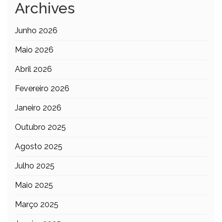
Archives
Junho 2026
Maio 2026
Abril 2026
Fevereiro 2026
Janeiro 2026
Outubro 2025
Agosto 2025
Julho 2025
Maio 2025
Março 2025