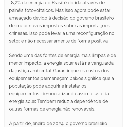
18,2% da energia do Brasil é obtida através de
painéis fotovoltaicos. Mas isso agora pode estar
ameaçado devido à decisão do governo brasileiro
de impor novos impostos sobre as importações
chinesas. Isso pode levar a uma reconfiguração no
setor, e não necessariamente de forma positiva.
Sendo uma das fontes de energia mais limpas e de
menor impacto, a energia solar está na vanguarda
da justiça ambiental. Garantir que os custos dos
equipamentos permaneçam baixos significa que a
população pode adquirir e instalar os
equipamentos, democratizando assim o uso da
energia solar. Também reduz a dependência de
outras formas de energia não renováveis.
A partir de janeiro de 2024, o governo brasileiro