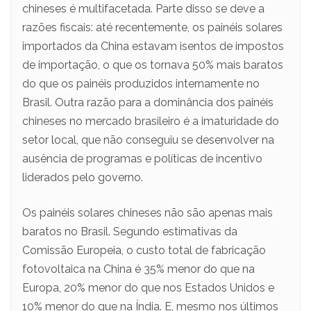
chineses é multifacetada. Parte disso se deve a
razões fiscais: até recentemente, os painéis solares
importados da China estavam isentos de impostos
de importação, o que os tornava 50% mais baratos
do que os painéis produzidos internamente no
Brasil. Outra razão para a dominância dos painéis
chineses no mercado brasileiro é a imaturidade do
setor local, que não conseguiu se desenvolver na
ausência de programas e políticas de incentivo
liderados pelo governo.
Os painéis solares chineses não são apenas mais
baratos no Brasil. Segundo estimativas da
Comissão Europeia, o custo total de fabricação
fotovoltaica na China é 35% menor do que na
Europa, 20% menor do que nos Estados Unidos e
10% menor do que na Índia. E, mesmo nos últimos