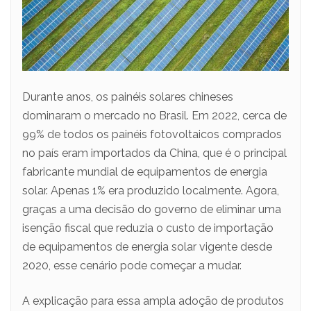
Durante anos, os painéis solares chineses
dominaram o mercado no Brasil. Em 2022, cerca de
99% de todos os painéis fotovoltaicos comprados
no país eram importados da China, que é o principal
fabricante mundial de equipamentos de energia
solar. Apenas 1% era produzido localmente. Agora,
graças a uma decisão do governo de eliminar uma
isenção fiscal que reduzia o custo de importação
de equipamentos de energia solar vigente desde
2020, esse cenário pode começar a mudar.
A explicação para essa ampla adoção de produtos