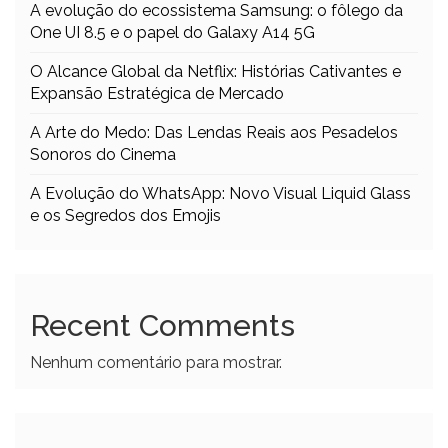
A evolução do ecossistema Samsung: o fôlego da
One UI 8.5 e o papel do Galaxy A14 5G
O Alcance Global da Netflix: Histórias Cativantes e
Expansão Estratégica de Mercado
A Arte do Medo: Das Lendas Reais aos Pesadelos
Sonoros do Cinema
A Evolução do WhatsApp: Novo Visual Liquid Glass
e os Segredos dos Emojis
Recent Comments
Nenhum comentário para mostrar.