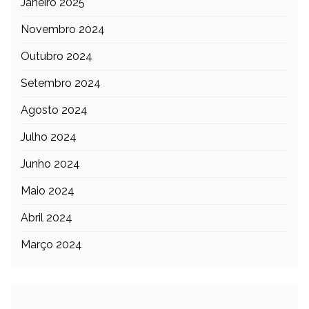
Janeiro 2025
Novembro 2024
Outubro 2024
Setembro 2024
Agosto 2024
Julho 2024
Junho 2024
Maio 2024
Abril 2024
Março 2024