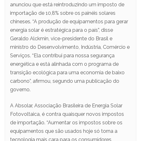
anunciou que está reintroduzindo um imposto de
importação de 10,8% sobre os painéis solares
chineses. “A produção de equipamentos para gerar
energia solar é estratégica para o país”, disse
Geraldo Alckmin, vice-presidente do Brasil e
ministro do Desenvolvimento, Indústria, Comércio e
Serviços. “Ela contribui para nossa segurança
energética e está alinhada com o programa de
transição ecológica para uma economia de baixo
carbono”, afirmou, segundo uma publicação do
governo.
A Absolar, Associação Brasileira de Energia Solar
Fotovoltaica, é contra quaisquer novos impostos
de importação. “Aumentar os impostos sobre os
equipamentos que são usados hoje só torna a
tecnologia mais cara para os consumidores,