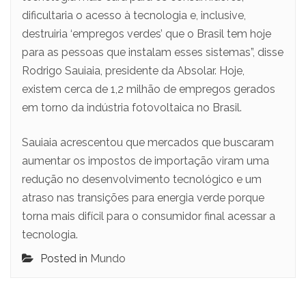
dificultaria o acesso à tecnologia e, inclusive,
destruiria ‘empregos verdes’ que o Brasil tem hoje
para as pessoas que instalam esses sistemas”, disse
Rodrigo Sauiaia, presidente da Absolar. Hoje,
existem cerca de 1,2 milhão de empregos gerados
em torno da indústria fotovoltaica no Brasil.
Sauiaia acrescentou que mercados que buscaram
aumentar os impostos de importação viram uma
redução no desenvolvimento tecnológico e um
atraso nas transições para energia verde porque
torna mais difícil para o consumidor final acessar a
tecnologia.
Posted in
Mundo
Navegação