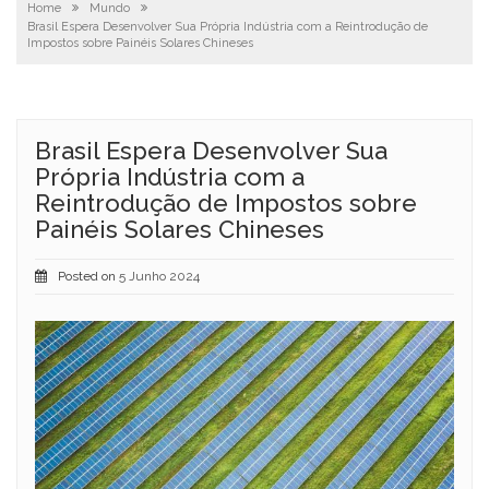
Home
Mundo
Brasil Espera Desenvolver Sua Própria Indústria com a Reintrodução de
Impostos sobre Painéis Solares Chineses
Brasil Espera Desenvolver Sua
Própria Indústria com a
Reintrodução de Impostos sobre
Painéis Solares Chineses
Posted on
5 Junho 2024