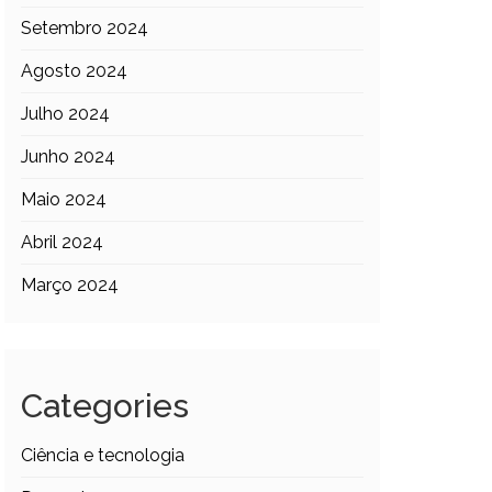
Setembro 2024
Agosto 2024
Julho 2024
Junho 2024
Maio 2024
Abril 2024
Março 2024
Categories
Ciência e tecnologia