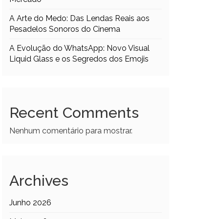
A Arte do Medo: Das Lendas Reais aos
Pesadelos Sonoros do Cinema
A Evolução do WhatsApp: Novo Visual
Liquid Glass e os Segredos dos Emojis
Recent Comments
Nenhum comentário para mostrar.
Archives
Junho 2026