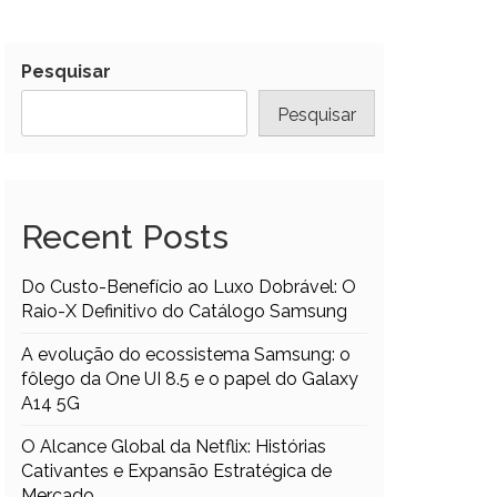
Pesquisar
Pesquisar
Recent Posts
Do Custo-Benefício ao Luxo Dobrável: O
Raio-X Definitivo do Catálogo Samsung
A evolução do ecossistema Samsung: o
fôlego da One UI 8.5 e o papel do Galaxy
A14 5G
O Alcance Global da Netflix: Histórias
Cativantes e Expansão Estratégica de
Mercado