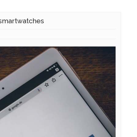
 smartwatches