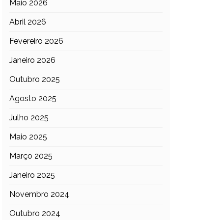
Maio 2026
Abril 2026
Fevereiro 2026
Janeiro 2026
Outubro 2025
Agosto 2025
Julho 2025
Maio 2025
Março 2025
Janeiro 2025
Novembro 2024
Outubro 2024