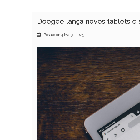
Doogee lança novos tablets e
Posted on
4 Março 2025