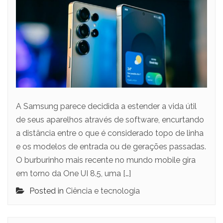
A Samsung parece decidida a estender a vida útil
de seus aparelhos através de software, encurtando
a distância entre o que é considerado topo de linha
e os modelos de entrada ou de gerações passadas.
O burburinho mais recente no mundo mobile gira
em torno da One UI 8.5, uma […]
Posted in
Ciência e tecnologia