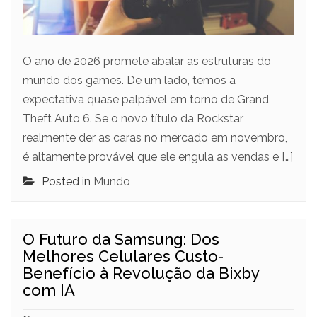
O ano de 2026 promete abalar as estruturas do
mundo dos games. De um lado, temos a
expectativa quase palpável em torno de Grand
Theft Auto 6. Se o novo título da Rockstar
realmente der as caras no mercado em novembro,
é altamente provável que ele engula as vendas e […]
Posted in
Mundo
O Futuro da Samsung: Dos
Melhores Celulares Custo-
Benefício à Revolução da Bixby
com IA