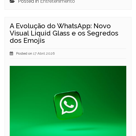
Posted in
Entretenimento
A Evolução do WhatsApp: Novo
Visual Liquid Glass e os Segredos
dos Emojis
Posted on
17 Abril 2026