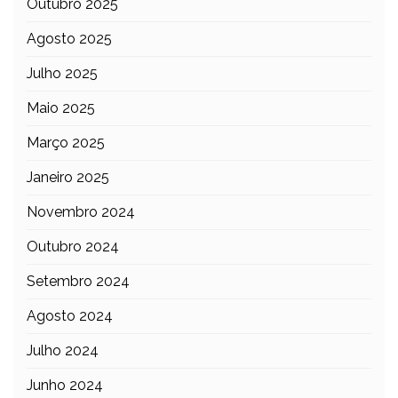
Outubro 2025
Agosto 2025
Julho 2025
Maio 2025
Março 2025
Janeiro 2025
Novembro 2024
Outubro 2024
Setembro 2024
Agosto 2024
Julho 2024
Junho 2024