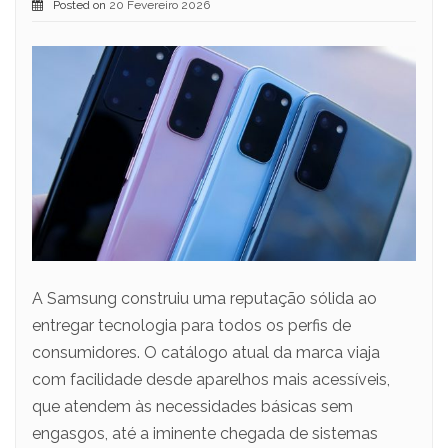
Posted on
20 Fevereiro 2026
A Samsung construiu uma reputação sólida ao
entregar tecnologia para todos os perfis de
consumidores. O catálogo atual da marca viaja
com facilidade desde aparelhos mais acessíveis,
que atendem às necessidades básicas sem
engasgos, até a iminente chegada de sistemas