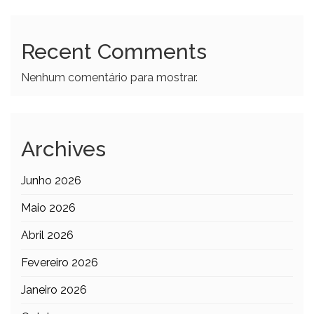
Recent Comments
Nenhum comentário para mostrar.
Archives
Junho 2026
Maio 2026
Abril 2026
Fevereiro 2026
Janeiro 2026