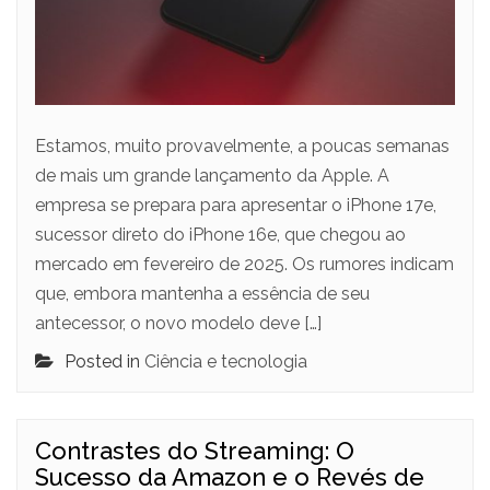
Estamos, muito provavelmente, a poucas semanas
de mais um grande lançamento da Apple. A
empresa se prepara para apresentar o iPhone 17e,
sucessor direto do iPhone 16e, que chegou ao
mercado em fevereiro de 2025. Os rumores indicam
que, embora mantenha a essência de seu
antecessor, o novo modelo deve […]
Posted in
Ciência e tecnologia
Contrastes do Streaming: O
Sucesso da Amazon e o Revés de