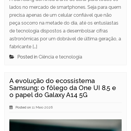
lados no mercado de smartphones. Seja para quem
precisa apenas de um celular confiável que não
peça socorro na metade do dia, até os entusiastas
de tecnologia dispostos a desembolsar cifras
astronômicas por um dobrável de última geração, a
fabricante […]
Posted in
Ciência e tecnologia
A evolução do ecossistema
Samsung: o fôlego da One UI 8.5 e
o papel do Galaxy A14 5G
Posted on
11 Maio 2026