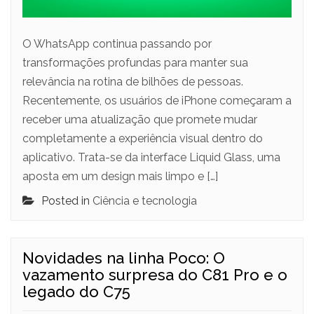
O WhatsApp continua passando por
transformações profundas para manter sua
relevância na rotina de bilhões de pessoas.
Recentemente, os usuários de iPhone começaram a
receber uma atualização que promete mudar
completamente a experiência visual dentro do
aplicativo. Trata-se da interface Liquid Glass, uma
aposta em um design mais limpo e […]
Posted in
Ciência e tecnologia
Novidades na linha Poco: O
vazamento surpresa do C81 Pro e o
legado do C75