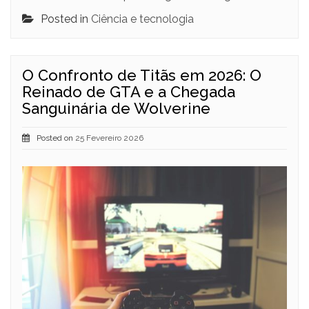
Posted in
Ciência e tecnologia
O Confronto de Titãs em 2026: O
Reinado de GTA e a Chegada
Sanguinária de Wolverine
Posted on
25 Fevereiro 2026