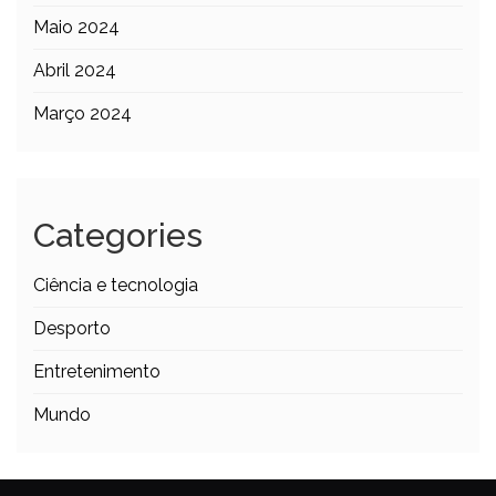
Maio 2024
Abril 2024
Março 2024
Categories
Ciência e tecnologia
Desporto
Entretenimento
Mundo