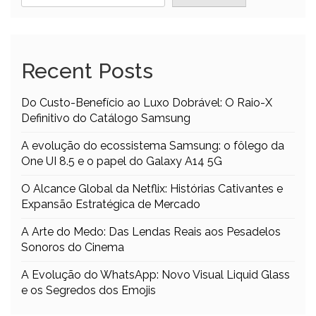
Recent Posts
Do Custo-Benefício ao Luxo Dobrável: O Raio-X
Definitivo do Catálogo Samsung
A evolução do ecossistema Samsung: o fôlego da
One UI 8.5 e o papel do Galaxy A14 5G
O Alcance Global da Netflix: Histórias Cativantes e
Expansão Estratégica de Mercado
A Arte do Medo: Das Lendas Reais aos Pesadelos
Sonoros do Cinema
A Evolução do WhatsApp: Novo Visual Liquid Glass
e os Segredos dos Emojis