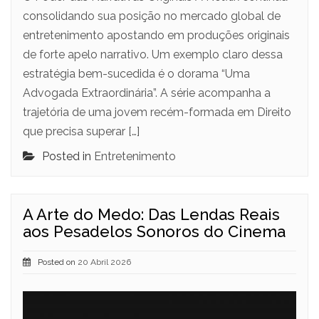
consolidando sua posição no mercado global de
entretenimento apostando em produções originais
de forte apelo narrativo. Um exemplo claro dessa
estratégia bem-sucedida é o dorama “Uma
Advogada Extraordinária”. A série acompanha a
trajetória de uma jovem recém-formada em Direito
que precisa superar […]
Posted in
Entretenimento
A Arte do Medo: Das Lendas Reais
aos Pesadelos Sonoros do Cinema
Posted on
20 Abril 2026