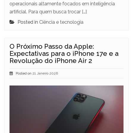
operacionais altamente focados em inteligência
artificial. Para quem busca trocar […]
Posted in
Ciência e tecnologia
O Próximo Passo da Apple:
Expectativas para o iPhone 17e e a
Revolução do iPhone Air 2
Posted on
21 Janeiro 2026