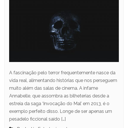
A fascinação pelo terror frequentemente nasce da
vida real, alimentando histórias que nos perseguem
muito além das salas de cinema. A infame
Annabelle, que assombra as bilheterias desde a
estreia da saga ‘Invocação do Mal’ em 2013, é o
exemplo perfeito disso. Longe de ser apenas um
pesadelo ficcional saído […]