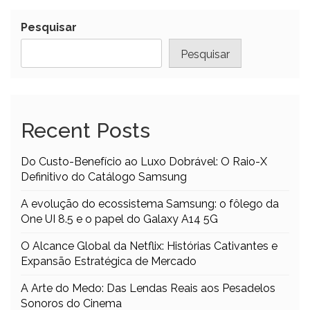
Pesquisar
Pesquisar
Recent Posts
Do Custo-Benefício ao Luxo Dobrável: O Raio-X
Definitivo do Catálogo Samsung
A evolução do ecossistema Samsung: o fôlego da
One UI 8.5 e o papel do Galaxy A14 5G
O Alcance Global da Netflix: Histórias Cativantes e
Expansão Estratégica de Mercado
A Arte do Medo: Das Lendas Reais aos Pesadelos
Sonoros do Cinema