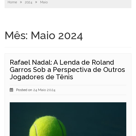
Home
2024
Maio
Mês:
Maio 2024
Rafael Nadal: A Lenda de Roland
Garros Sob a Perspectiva de Outros
Jogadores de Tênis
Posted on
24 Maio 2024