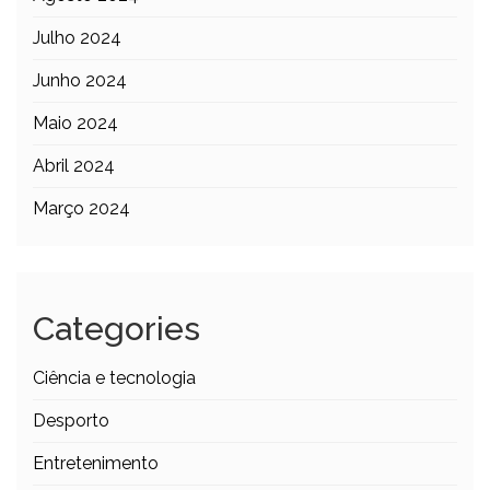
Julho 2024
Junho 2024
Maio 2024
Abril 2024
Março 2024
Categories
Ciência e tecnologia
Desporto
Entretenimento