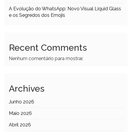
A Evolução do WhatsApp: Novo Visual Liquid Glass
e os Segredos dos Emojis
Recent Comments
Nenhum comentário para mostrar.
Archives
Junho 2026
Maio 2026
Abril 2026