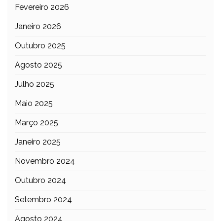
Fevereiro 2026
Janeiro 2026
Outubro 2025
Agosto 2025
Julho 2025
Maio 2025
Março 2025
Janeiro 2025
Novembro 2024
Outubro 2024
Setembro 2024
Agosto 2024