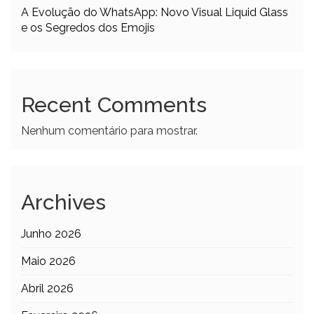
A Evolução do WhatsApp: Novo Visual Liquid Glass
e os Segredos dos Emojis
Recent Comments
Nenhum comentário para mostrar.
Archives
Junho 2026
Maio 2026
Abril 2026