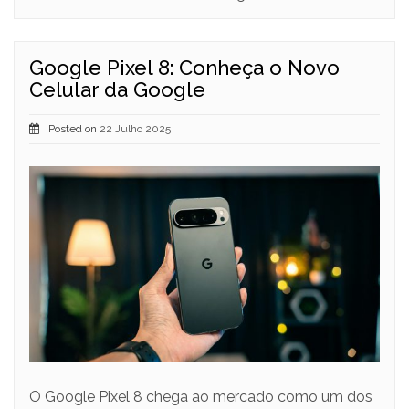
Google Pixel 8: Conheça o Novo
Celular da Google
Posted on
22 Julho 2025
O Google Pixel 8 chega ao mercado como um dos