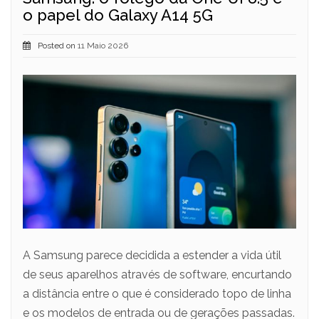
o papel do Galaxy A14 5G
Posted on
11 Maio 2026
A Samsung parece decidida a estender a vida útil
de seus aparelhos através de software, encurtando
a distância entre o que é considerado topo de linha
e os modelos de entrada ou de gerações passadas.