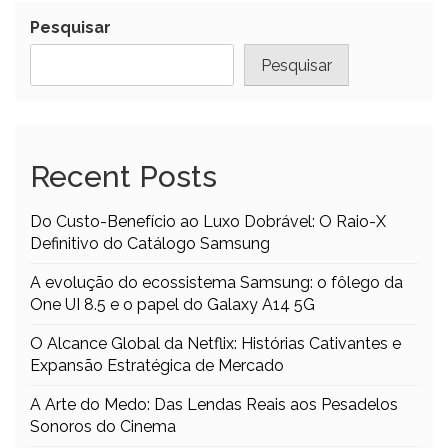
Pesquisar
Pesquisar
Recent Posts
Do Custo-Benefício ao Luxo Dobrável: O Raio-X
Definitivo do Catálogo Samsung
A evolução do ecossistema Samsung: o fôlego da
One UI 8.5 e o papel do Galaxy A14 5G
O Alcance Global da Netflix: Histórias Cativantes e
Expansão Estratégica de Mercado
A Arte do Medo: Das Lendas Reais aos Pesadelos
Sonoros do Cinema