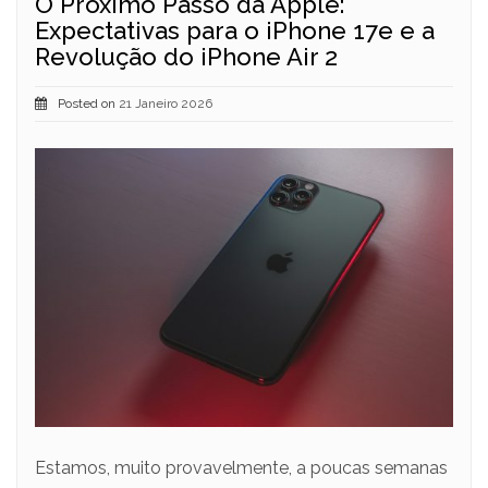
O Próximo Passo da Apple:
Expectativas para o iPhone 17e e a
Revolução do iPhone Air 2
Posted on
21 Janeiro 2026
Estamos, muito provavelmente, a poucas semanas