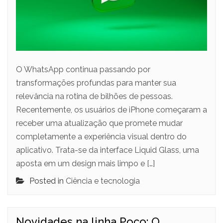
O WhatsApp continua passando por
transformações profundas para manter sua
relevância na rotina de bilhões de pessoas.
Recentemente, os usuários de iPhone começaram a
receber uma atualização que promete mudar
completamente a experiência visual dentro do
aplicativo. Trata-se da interface Liquid Glass, uma
aposta em um design mais limpo e […]
Posted in
Ciência e tecnologia
Novidades na linha Poco: O