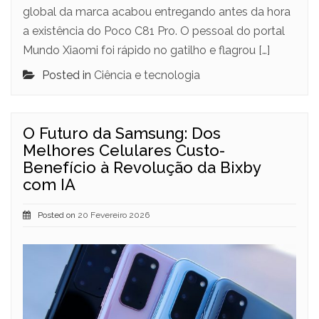
global da marca acabou entregando antes da hora
a existência do Poco C81 Pro. O pessoal do portal
Mundo Xiaomi foi rápido no gatilho e flagrou […]
Posted in
Ciência e tecnologia
O Futuro da Samsung: Dos
Melhores Celulares Custo-
Benefício à Revolução da Bixby
com IA
Posted on
20 Fevereiro 2026