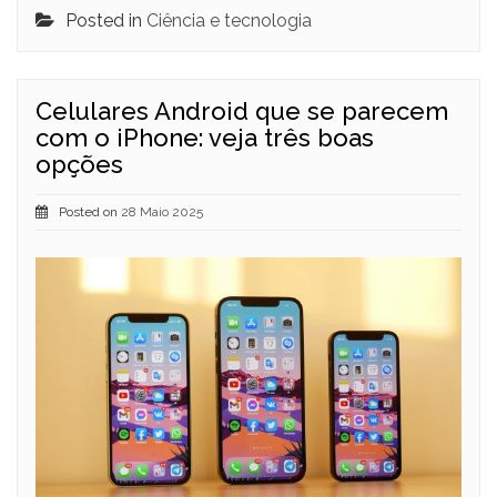
Posted in
Ciência e tecnologia
Celulares Android que se parecem
com o iPhone: veja três boas
opções
Posted on
28 Maio 2025