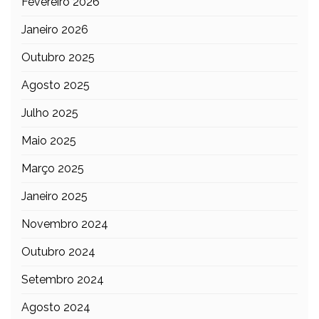
Fevereiro 2026
Janeiro 2026
Outubro 2025
Agosto 2025
Julho 2025
Maio 2025
Março 2025
Janeiro 2025
Novembro 2024
Outubro 2024
Setembro 2024
Agosto 2024