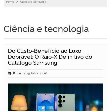
Home
Ciência e tecnologia
Ciência e tecnologia
Do Custo-Benefício ao Luxo
Dobrável: O Raio-X Definitivo do
Catálogo Samsung
Posted on
19 Junho 2026