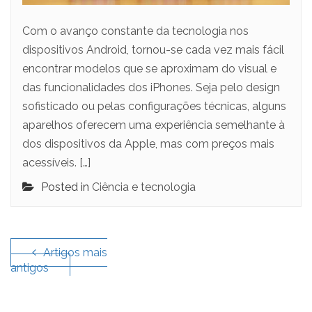
Com o avanço constante da tecnologia nos
dispositivos Android, tornou-se cada vez mais fácil
encontrar modelos que se aproximam do visual e
das funcionalidades dos iPhones. Seja pelo design
sofisticado ou pelas configurações técnicas, alguns
aparelhos oferecem uma experiência semelhante à
dos dispositivos da Apple, mas com preços mais
acessíveis. […]
Posted in
Ciência e tecnologia
Navegação
de
Artigos mais
antigos
artigos