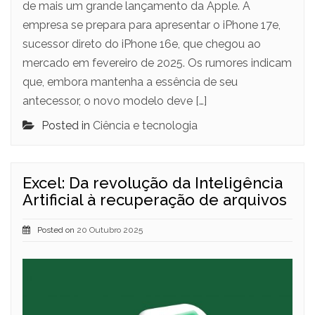
de mais um grande lançamento da Apple. A
empresa se prepara para apresentar o iPhone 17e,
sucessor direto do iPhone 16e, que chegou ao
mercado em fevereiro de 2025. Os rumores indicam
que, embora mantenha a essência de seu
antecessor, o novo modelo deve […]
Posted in
Ciência e tecnologia
Excel: Da revolução da Inteligência
Artificial à recuperação de arquivos
Posted on
20 Outubro 2025