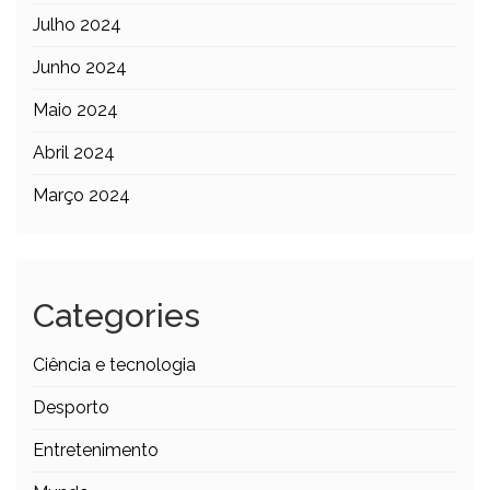
Julho 2024
Junho 2024
Maio 2024
Abril 2024
Março 2024
Categories
Ciência e tecnologia
Desporto
Entretenimento