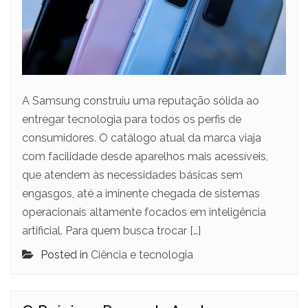
A Samsung construiu uma reputação sólida ao
entregar tecnologia para todos os perfis de
consumidores. O catálogo atual da marca viaja
com facilidade desde aparelhos mais acessíveis,
que atendem às necessidades básicas sem
engasgos, até a iminente chegada de sistemas
operacionais altamente focados em inteligência
artificial. Para quem busca trocar […]
Posted in
Ciência e tecnologia