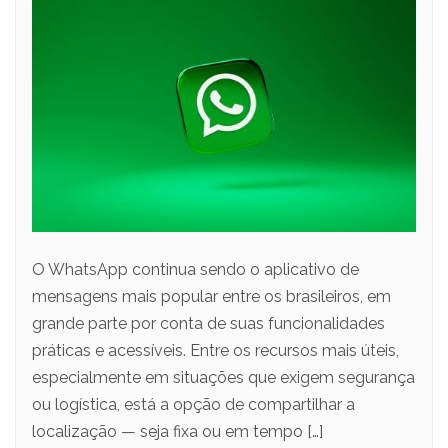
O WhatsApp continua sendo o aplicativo de
mensagens mais popular entre os brasileiros, em
grande parte por conta de suas funcionalidades
práticas e acessíveis. Entre os recursos mais úteis,
especialmente em situações que exigem segurança
ou logística, está a opção de compartilhar a
localização — seja fixa ou em tempo […]