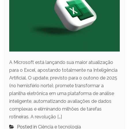
A Microsoft está lançando sua maior atualização
para o Excel, apostando totalmente na Inteligência
Artificial. O update, previsto para o outono de 2025
(no hemisfério norte), promete transformar a
planilha eletrônica em uma plataforma de análise
inteligente, automatizando avaliações de dados
complexas e eliminando milhões de tarefas
rotineiras. A revolução […]
Posted in
Ciência e tecnologia