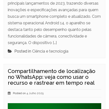
principais lançamentos de 2023, trazendo diversas
inovações e especificações avançadas para quem
busca um smartphone completo e atualizado. Com
sistema operacional Android 14, o aparelho se
destaca tanto pelo desempenho quanto pelas
funcionalidades de câmera, conectividade e
segurança. O dispositivo […]
Posted in
Ciência e tecnologia
Compartilhamento de localização
no WhatsApp: veja como usar o
recurso e rastrear em tempo real
Posted on
4 Julho 2025