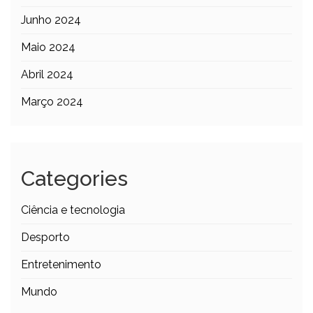
Junho 2024
Maio 2024
Abril 2024
Março 2024
Categories
Ciência e tecnologia
Desporto
Entretenimento
Mundo