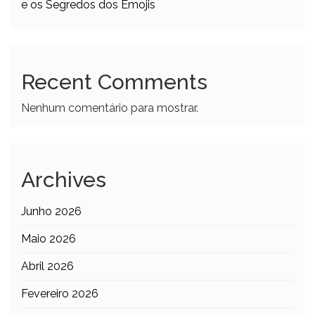
e os Segredos dos Emojis
Recent Comments
Nenhum comentário para mostrar.
Archives
Junho 2026
Maio 2026
Abril 2026
Fevereiro 2026