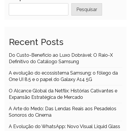
Pesquisar
Recent Posts
Do Custo-Benefício ao Luxo Dobrável: O Raio-X
Definitivo do Catálogo Samsung
A evolução do ecossistema Samsung: o fôlego da
One UI 8.5 e o papel do Galaxy A14 5G
O Alcance Global da Netflix: Histórias Cativantes e
Expansão Estratégica de Mercado
A Arte do Medo: Das Lendas Reais aos Pesadelos
Sonoros do Cinema
A Evolução do WhatsApp: Novo Visual Liquid Glass