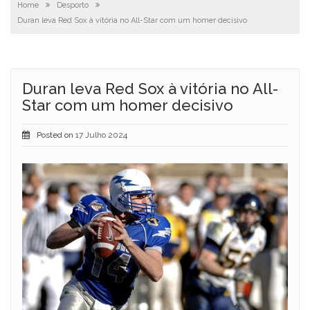
Home
Desporto
Duran leva Red Sox à vitória no All-Star com um homer decisivo
Duran leva Red Sox à vitória no All-
Star com um homer decisivo
Posted on
17 Julho 2024