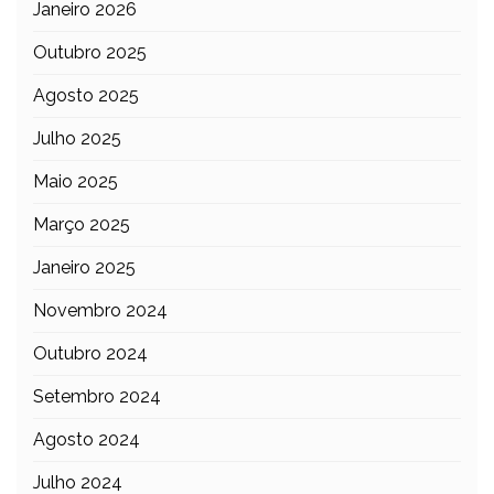
Janeiro 2026
Outubro 2025
Agosto 2025
Julho 2025
Maio 2025
Março 2025
Janeiro 2025
Novembro 2024
Outubro 2024
Setembro 2024
Agosto 2024
Julho 2024